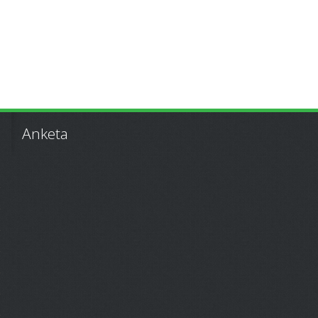
Anketa