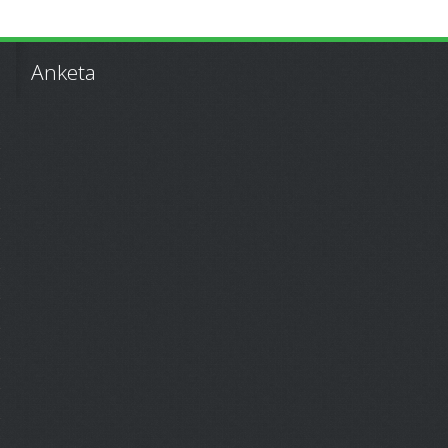
Anketa