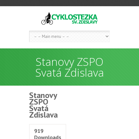
Stanovy ZSPO
Svatá Zdislava
Stanovy
ZSPO
Svatá
Zdislava
919
Downloads