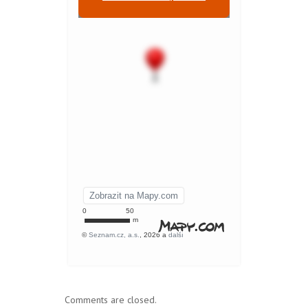
Comments are closed.